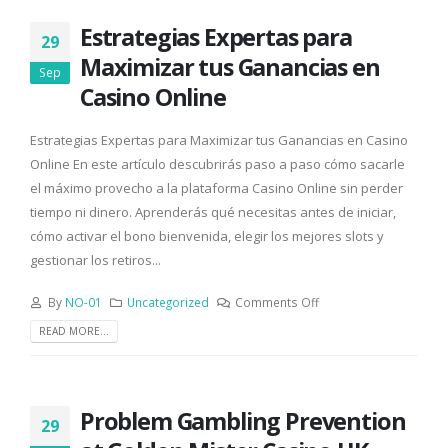
Estrategias Expertas para
29
Maximizar tus Ganancias en
Sep
Casino Online
Estrategias Expertas para Maximizar tus Ganancias en Casino
Online En este artículo descubrirás paso a paso cómo sacarle
el máximo provecho a la plataforma Casino Online sin perder
tiempo ni dinero. Aprenderás qué necesitas antes de iniciar,
cómo activar el bono bienvenida, elegir los mejores slots y
gestionar los retiros...
By
NO-01
Uncategorized
Comments Off
READ MORE...
Problem Gambling Prevention
29