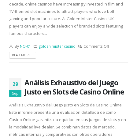
decade, online casinos have increasingly invested in film and
TV-themed slot machines to attract players who love both
gaming and popular culture. At Golden Mister Casino, UK
players can enjoy a wide selection of branded slots featuring
famous characters...
By
NO-01
golden mister casino
Comments Off
READ MORE...
Análisis Exhaustivo del Juego
29
Justo en Slots de Casino Online
Sep
Análisis Exhaustivo del Juego Justo en Slots de Casino Online
Este informe presenta una evaluación detallada de cómo
Casino Online garantiza la equidad en sus juegos de slots y en
la modalidad live dealer. Se combinan datos de mercado,
métricas internas y comparativas con otros operadores