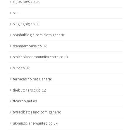
rojoshoes.co.uk
scm
singingpig.co.uk
spinhublogin.com slots generic
stanmerhouse.co.uk
stnicholascommunitycentre.co.uk
sut2.co.uk
terracasino.net Generic
thebutchers.club CZ
ttcasino.net es
tweedbetcasino.com generic
uk-musicians-wanted.co.uk