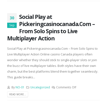
Social Play at
30
Pickeringcasinocanada.Com –
Sep
From Solo Spins to Live
Multiplayer Action
Social Play at Pickeringcasinocanada.Com – From Solo Spins to
Live Multiplayer Action Online casino Canada players often
wonder whether they should stick to single‑player slots or join
the buzz of live multiplayer tables. Both styles have their own
charm, but the best platforms blend them together seamlessly.
This guide breaks...
By
NO-01
Uncategorized
Comments Off
READ MORE...