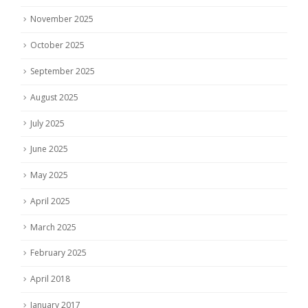
November 2025
October 2025
September 2025
August 2025
July 2025
June 2025
May 2025
April 2025
March 2025
February 2025
April 2018
January 2017