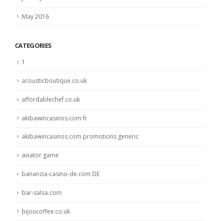
May 2016
CATEGORIES
1
acousticboutique.co.uk
affordablechef.co.uk
akibawincasinos.com fr
akibawincasinos.com promotions generic
aviator game
bananzia-casino-de.com DE
bar-salsa.com
bijoucoffee.co.uk