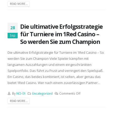
READ MORE...
Die ultimative Erfolgsstrategie
28
für Turniere im 1Red Casino –
Sep
So werden Sie zum Champion
Die ultimative Erfolgsstrategie für Turniere im 1Red Casino – So
werden Sie zum Champion Viele Spieler kämpfen mit
langsamen Auszahlungen und einem eingeschränkten
Spielportfolio. Das führt zu Frust und verringert den Spielspaß.
Ein Casino, das beides kombiniert, ist selten, aber genau das
bietet 1Red Casino. Wer nach einem zuverlässigen Partner...
By
NO-01
Uncategorized
Comments Off
READ MORE...