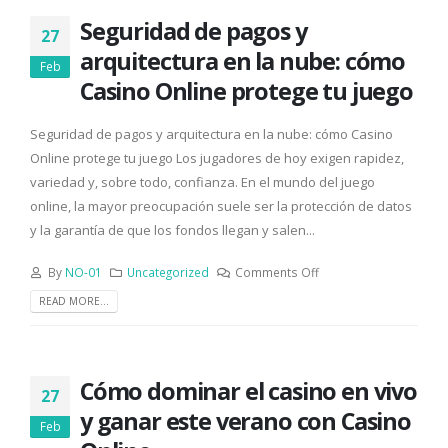
Seguridad de pagos y
27
arquitectura en la nube: cómo
Feb
Casino Online protege tu juego
Seguridad de pagos y arquitectura en la nube: cómo Casino
Online protege tu juego Los jugadores de hoy exigen rapidez,
variedad y, sobre todo, confianza. En el mundo del juego
online, la mayor preocupación suele ser la protección de datos
y la garantía de que los fondos llegan y salen...
By
NO-01
Uncategorized
Comments Off
READ MORE...
Cómo dominar el casino en vivo
27
y ganar este verano con Casino
Feb