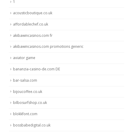
1
acousticboutique.co.uk
affordablechef.co.uk
akibawincasinos.com fr
akibawincasinos.com promotions generic
aviator game
bananzia-casino-de.com DE
bar-salsa.com
bijoucoffee.co.uk
bilbosurfshop.co.uk
blokkfont.com
bossbabedigital.co.uk