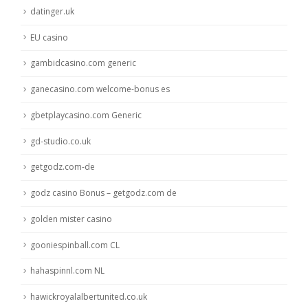
datinger.uk
EU casino
gambidcasino.com generic
ganecasino.com welcome-bonus es
gbetplaycasino.com Generic
gd-studio.co.uk
getgodz.com-de
godz casino Bonus – getgodz.com de
golden mister casino
gooniespinball.com CL
hahaspinnl.com NL
hawickroyalalbertunited.co.uk