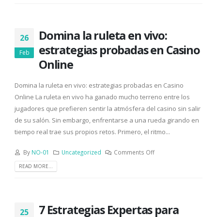
Domina la ruleta en vivo:
26
estrategias probadas en Casino
Feb
Online
Domina la ruleta en vivo: estrategias probadas en Casino
Online La ruleta en vivo ha ganado mucho terreno entre los
jugadores que prefieren sentir la atmósfera del casino sin salir
de su salón. Sin embargo, enfrentarse a una rueda girando en
tiempo real trae sus propios retos. Primero, el ritmo...
By
NO-01
Uncategorized
Comments Off
READ MORE...
7 Estrategias Expertas para
25