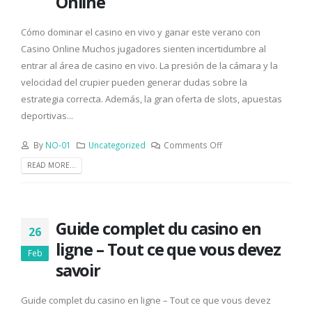
Online
Cómo dominar el casino en vivo y ganar este verano con
Casino Online Muchos jugadores sienten incertidumbre al
entrar al área de casino en vivo. La presión de la cámara y la
velocidad del crupier pueden generar dudas sobre la
estrategia correcta. Además, la gran oferta de slots, apuestas
deportivas...
By
NO-01
Uncategorized
Comments Off
READ MORE...
Guide complet du casino en
26
ligne – Tout ce que vous devez
Feb
savoir
Guide complet du casino en ligne – Tout ce que vous devez