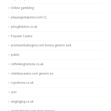
Online gambling
playaugustapines.com CL
ploughduloe.co.uk
Popular Casino
premiumbahisgiris.com bonus generic turk
public
rethinkingremote.co.uk
retimbacasino.com generic es
rojoshoes.co.uk
scm
singingpig.co.uk
spinhublogin.com slots generic