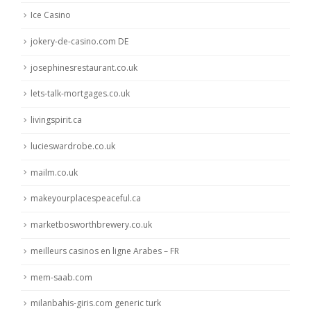
Ice Casino
jokery-de-casino.com DE
josephinesrestaurant.co.uk
lets-talk-mortgages.co.uk
livingspirit.ca
lucieswardrobe.co.uk
mailm.co.uk
makeyourplacespeaceful.ca
marketbosworthbrewery.co.uk
meilleurs casinos en ligne Arabes – FR
mem-saab.com
milanbahis-giris.com generic turk