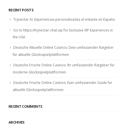
RECENT POSTS
Trynectar AI: Experiencias personalizadas al instante en España
Go to https://trynectar-chat.vip for Exclusive VIP Experiences in
the USA
Deutsche Aktuelle Online Casinos: Dein umfassender Ratgeber
für aktuelle Glücksspielplattformen
Deutsche Frische Online Casinos: Ihr umfassender Ratgeber für
moderne Glücksspielplattformen
Deutsche Frische Online Casinos: Euer umfassender Guide für
aktuelle Glücksspielplattformen
RECENT COMMENTS
ARCHIVES