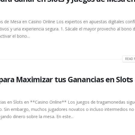
os de Mesa en Casino Online Los expertos en apuestas digitales conf
ctivos y una experiencia segura. 1. Sácale el mayor provecho al bono 
tivar el bono...
READ 
 para Maximizar tus Ganancias en Slots
cias en Slots en **Casino Online** Los juegos de tragamonedas sig
toso. Sin embargo, muchos jugadores novatos o incluso intermedios no
ando dinero sobre la mesa. En este...