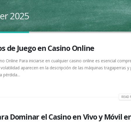
ber 2025
s de Juego en Casino Online
o Online Para iniciarse en cualquier casino online es esencial compr
volatilidad aparecen en la descripción de las máquinas tragaperras y
 pérdida...
READ 
ra Dominar el Casino en Vivo y Móvil e