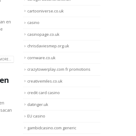
cartooniverse.co.uk
ían en
casino
de
casinopage.co.uk
chrisdaviesmep.org.uk
cornware.co.uk
MORE...
crazytowerplay.com fr promotions
 en
creativemiles.co.uk
credit card casino
uen
datinger.uk
 sacan
EU casino
gambidcasino.com generic