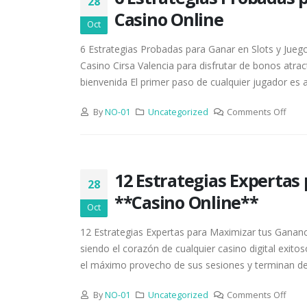
28
Casino Online
Oct
6 Estrategias Probadas para Ganar en Slots y Jueg
Casino Cirsa Valencia para disfrutar de bonos atra
bienvenida El primer paso de cualquier jugador es ac
By
NO-01
Uncategorized
Comments Off
12 Estrategias Expertas
28
**Casino Online**
Oct
12 Estrategias Expertas para Maximizar tus Ganan
siendo el corazón de cualquier casino digital exi
el máximo provecho de sus sesiones y terminan dej
By
NO-01
Uncategorized
Comments Off