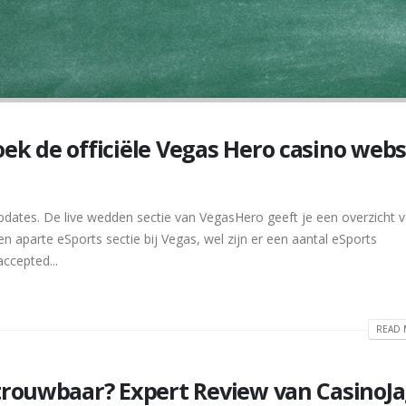
ek de officiële Vegas Hero casino webs
-updates. De live wedden sectie van VegasHero geeft je een overzicht v
 aparte eSports sectie bij Vegas, wel zijn er een aantal eSports
ccepted...
READ 
trouwbaar? Expert Review van CasinoJ