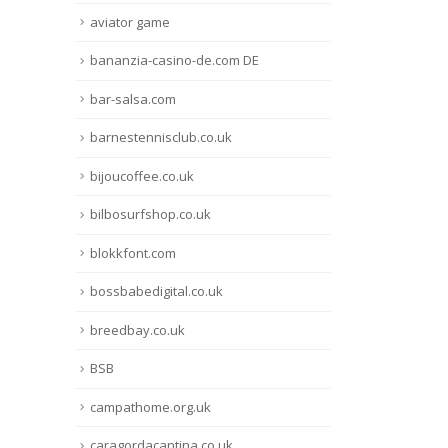
aviator game
bananzia-casino-de.com DE
bar-salsa.com
barnestennisclub.co.uk
bijoucoffee.co.uk
bilbosurfshop.co.uk
blokkfont.com
bossbabedigital.co.uk
breedbay.co.uk
BSB
campathome.org.uk
caragordacantina.co.uk