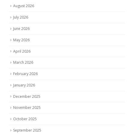
August 2026
July 2026
June 2026
May 2026
April 2026
March 2026
February 2026
January 2026
December 2025
November 2025
October 2025
September 2025