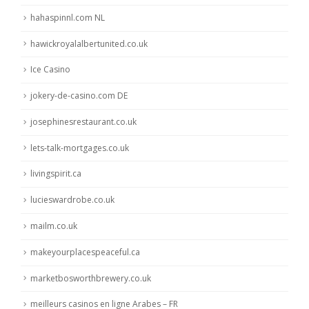
hahaspinnl.com NL
hawickroyalalbertunited.co.uk
Ice Casino
jokery-de-casino.com DE
josephinesrestaurant.co.uk
lets-talk-mortgages.co.uk
livingspirit.ca
lucieswardrobe.co.uk
mailm.co.uk
makeyourplacespeaceful.ca
marketbosworthbrewery.co.uk
meilleurs casinos en ligne Arabes – FR