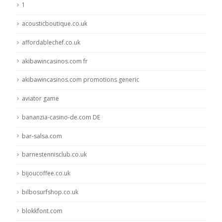
1
acousticboutique.co.uk
affordablechef.co.uk
akibawincasinos.com fr
akibawincasinos.com promotions generic
aviator game
bananzia-casino-de.com DE
bar-salsa.com
barnestennisclub.co.uk
bijoucoffee.co.uk
bilbosurfshop.co.uk
blokkfont.com