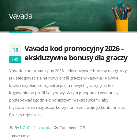
vavada
Vavada kod promocyjny 2026 –
18
ekskluzywne bonusy dla graczy
Feb
Vavada kod promocyjny 2026 – ekskluzywne bonusy dla graczy
Jak zalogować się na nowy profil gracza w kasynie? Równie
łatwe i szybkie, co rejestracja dla nowych graczy, jest też
logowanie na profil kasynowy. W tym przypadku wystarczy
postępować zgodnie z poniższymi wskazówkami, aby
błyskawicznie rozpocząć korzystanie ze swojego konta online:
Proces rejestracji...
By
NO-01
vavada
Comments Off
READ MORE...