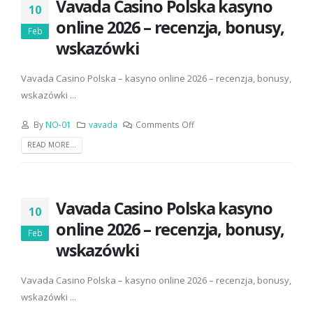
Vavada Casino Polska kasyno
10
online 2026 – recenzja, bonusy,
Feb
wskazówki
Vavada Casino Polska – kasyno online 2026 – recenzja, bonusy,
wskazówki ...
By
NO-01
vavada
Comments Off
READ MORE...
Vavada Casino Polska kasyno
10
online 2026 – recenzja, bonusy,
Feb
wskazówki
Vavada Casino Polska – kasyno online 2026 – recenzja, bonusy,
wskazówki ...