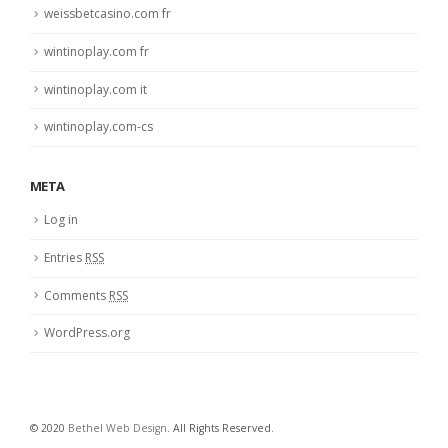
weissbetcasino.com fr
wintinoplay.com fr
wintinoplay.com it
wintinoplay.com-cs
META
Log in
Entries
RSS
Comments
RSS
WordPress.org
© 2020
Bethel Web Design
. All Rights Reserved.