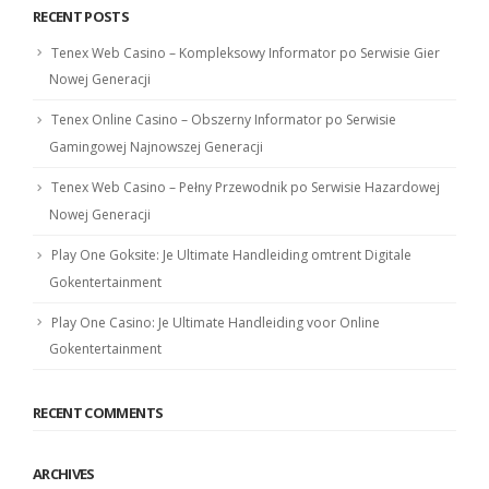
RECENT POSTS
Tenex Web Casino – Kompleksowy Informator po Serwisie Gier
Nowej Generacji
Tenex Online Casino – Obszerny Informator po Serwisie
Gamingowej Najnowszej Generacji
Tenex Web Casino – Pełny Przewodnik po Serwisie Hazardowej
Nowej Generacji
Play One Goksite: Je Ultimate Handleiding omtrent Digitale
Gokentertainment
Play One Casino: Je Ultimate Handleiding voor Online
Gokentertainment
RECENT COMMENTS
ARCHIVES