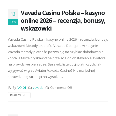
Vavada Casino Polska – kasyno
12
online 2026 – recenzja, bonusy,
Feb
wskazowki
Vavada Casino Polska – kasyno online 2026 – recenzja, bonusy,
wskazówki Metody płatności Vavada Dostępne w kasynie
Vavada metody płatności pozwalają na szybkie doładowanie
konta, a także błyskawiczne przejście do obstawiania Aviatora
na prawdziwe pieniądze. Sprawdź listę opcji płatniczych: Jak
wygrywać w grze Aviator Vavada Casino? Nie ma jednej
sprawdzonej strategii na wysokie...
By
NO-01
vavada
Comments Off
READ MORE...