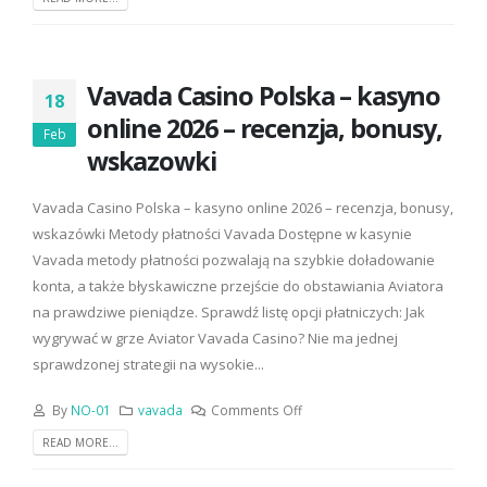
Vavada Casino Polska – kasyno
18
online 2026 – recenzja, bonusy,
Feb
wskazowki
Vavada Casino Polska – kasyno online 2026 – recenzja, bonusy,
wskazówki Metody płatności Vavada Dostępne w kasynie
Vavada metody płatności pozwalają na szybkie doładowanie
konta, a także błyskawiczne przejście do obstawiania Aviatora
na prawdziwe pieniądze. Sprawdź listę opcji płatniczych: Jak
wygrywać w grze Aviator Vavada Casino? Nie ma jednej
sprawdzonej strategii na wysokie...
By
NO-01
vavada
Comments Off
READ MORE...