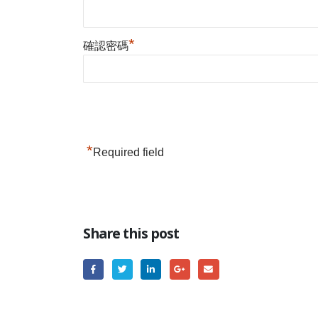
*
確認密碼
*
Required field
Share this post