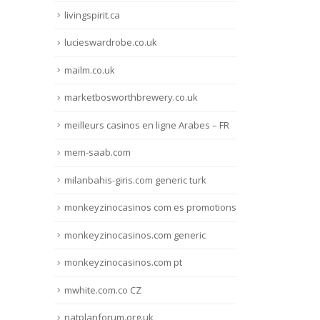
livingspirit.ca
lucieswardrobe.co.uk
mailm.co.uk
marketbosworthbrewery.co.uk
meilleurs casinos en ligne Arabes – FR
mem-saab.com
milanbahis-giris.com generic turk
monkeyzinocasinos com es promotions
monkeyzinocasinos.com generic
monkeyzinocasinos.com pt
mwhite.com.co CZ
natplanforum.org.uk