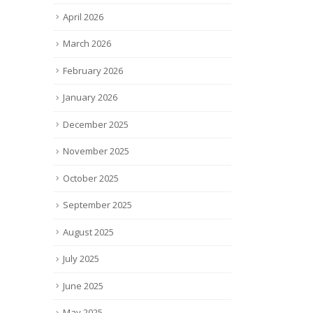
April 2026
March 2026
February 2026
January 2026
December 2025
November 2025
October 2025
September 2025
August 2025
July 2025
June 2025
May 2025